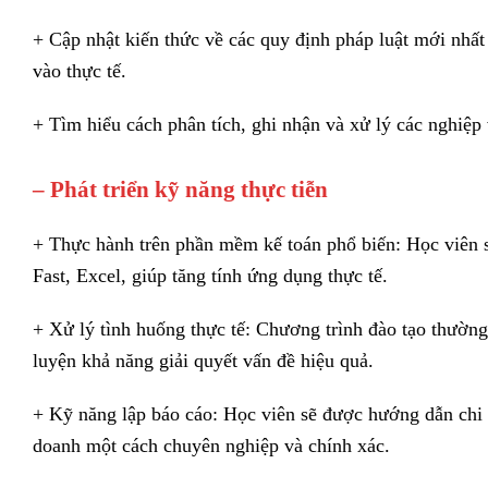
+ Cập nhật kiến thức về các quy định pháp luật mới nhất
vào thực tế.
+ Tìm hiểu cách phân tích, ghi nhận và xử lý các nghiệp 
– Phát triển kỹ năng thực tiễn
+ Thực hành trên phần mềm kế toán phổ biến: Học viên
Fast, Excel, giúp tăng tính ứng dụng thực tế.
+ Xử lý tình huống thực tế: Chương trình đào tạo thường 
luyện khả năng giải quyết vấn đề hiệu quả.
+ Kỹ năng lập báo cáo: Học viên sẽ được hướng dẫn chi ti
doanh một cách chuyên nghiệp và chính xác.