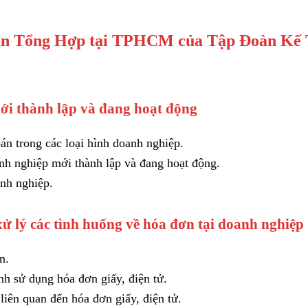
oán Tổng Hợp tại TPHCM của Tập Đoàn Kế
mới thành lập và đang hoạt động
án trong các loại hình doanh nghiệp.
nh nghiệp mới thành lập và đang hoạt động.
anh nghiệp.
ử lý các tình huống về hóa đơn tại doanh nghiệp
n.
h sử dụng hóa đơn giấy, điện tử.
liên quan đến hóa đơn giấy, điện tử.