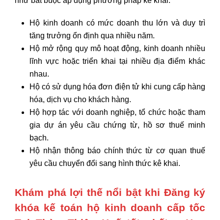
như bắt buộc áp dụng phương pháp kê khai:
Hộ kinh doanh có mức doanh thu lớn và duy trì
tăng trưởng ổn định qua nhiều năm.
Hộ mở rộng quy mô hoạt động, kinh doanh nhiều
lĩnh vực hoặc triển khai tại nhiều địa điểm khác
nhau.
Hộ có sử dụng hóa đơn điện tử khi cung cấp hàng
hóa, dịch vụ cho khách hàng.
Hộ hợp tác với doanh nghiệp, tổ chức hoặc tham
gia dự án yêu cầu chứng từ, hồ sơ thuế minh
bạch.
Hộ nhận thông báo chính thức từ cơ quan thuế
yêu cầu chuyển đổi sang hình thức kê khai.
Khám phá lợi thế nổi bật khi Đăng ký
khóa kế toán hộ kinh doanh cấp tốc