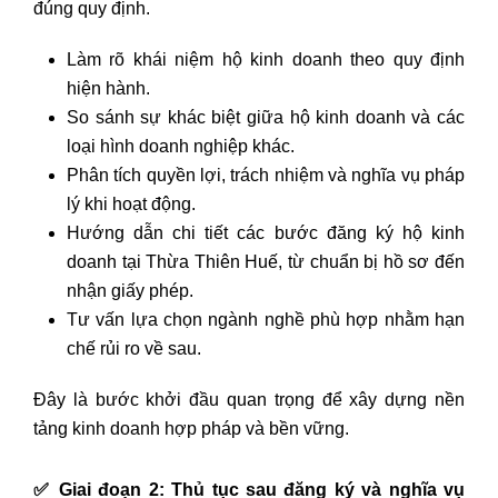
đúng quy định.
Làm rõ khái niệm hộ kinh doanh theo quy định
hiện hành.
So sánh sự khác biệt giữa hộ kinh doanh và các
loại hình doanh nghiệp khác.
Phân tích quyền lợi, trách nhiệm và nghĩa vụ pháp
lý khi hoạt động.
Hướng dẫn chi tiết các bước đăng ký hộ kinh
doanh tại Thừa Thiên Huế, từ chuẩn bị hồ sơ đến
nhận giấy phép.
Tư vấn lựa chọn ngành nghề phù hợp nhằm hạn
chế rủi ro về sau.
Đây là bước khởi đầu quan trọng để xây dựng nền
tảng kinh doanh hợp pháp và bền vững.
✅
Giai đoạn 2: Thủ tục sau đăng ký và nghĩa vụ