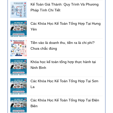
Kế Toán Giá Thành: Quy Trình Và Phương
Pháp Tính Chi Tiết
Các Khóa Học Kế Toán Tổng Hợp Tại Hưng
Yên
Tiền vào là doanh thu, tiền ra là chi phí?
Chưa chắc đúng
Khóa học kế toán tổng hợp thực hành tại
Ninh Bình
Các Khóa Học Kế Toán Tổng Hợp Tại Sơn
La
Các Khóa Học Kế Toán Tổng Hợp Tại Điện
Biên