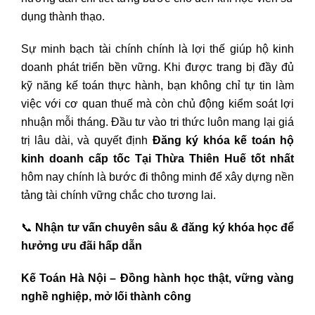
dụng thành thạo.
Sự minh bạch tài chính chính là lợi thế giúp hộ kinh
doanh phát triển bền vững. Khi được trang bị đầy đủ
kỹ năng kế toán thực hành, bạn không chỉ tự tin làm
việc với cơ quan thuế mà còn chủ động kiểm soát lợi
nhuận mỗi tháng. Đầu tư vào tri thức luôn mang lại giá
trị lâu dài, và quyết định
Đăng ký khóa kế toán hộ
kinh doanh cấp tốc Tại Thừa Thiên Huế tốt nhất
hôm nay chính là bước đi thông minh để xây dựng nền
tảng tài chính vững chắc cho tương lai.
📞
Nhận tư vấn chuyên sâu & đăng ký khóa học để
hưởng ưu đãi hấp dẫn
Kế Toán Hà Nội – Đồng hành học thật, vững vàng
nghề nghiệp, mở lối thành công