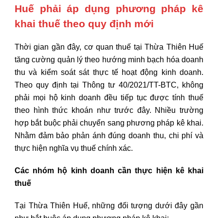
Huế phải áp dụng phương pháp kê
khai thuế theo quy định mới
Thời gian gần đây, cơ quan thuế tại Thừa Thiên Huế
tăng cường quản lý theo hướng minh bạch hóa doanh
thu và kiểm soát sát thực tế hoạt động kinh doanh.
Theo quy định tại Thông tư 40/2021/TT-BTC, không
phải mọi hộ kinh doanh đều tiếp tục được tính thuế
theo hình thức khoán như trước đây. Nhiều trường
hợp bắt buộc phải chuyển sang phương pháp kê khai.
Nhằm đảm bảo phản ánh đúng doanh thu, chi phí và
thực hiện nghĩa vụ thuế chính xác.
Các nhóm hộ kinh doanh cần thực hiện kê khai
thuế
Tại Thừa Thiên Huế, những đối tượng dưới đây gần