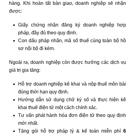
hàng. Khi hoàn tất bàn giao, doanh nghiệp sẽ nhận
được:
Giấy chứng nhận đăng ký doanh nghiệp hợp
pháp, đầy đủ theo quy định.
Con dấu pháp nhân, mã số thuế cùng toàn bộ hồ
sơ nội bộ đi kèm.
Ngoài ra, doanh nghiệp còn được hưởng các dịch vụ
giá trị gia tăng:
Hỗ trợ doanh nghiệp kê khai và nộp thuế môn bài
đúng thời hạn quy định.
Hướng dẫn sử dụng chữ ký số và thực hiện kê
khai thuế điện tử một cách chính xác.
Tư vấn phát hành hóa đơn điện tử theo quy định
mới nhất.
Tặng gói hỗ trợ pháp lý & kế toán miễn phí
6