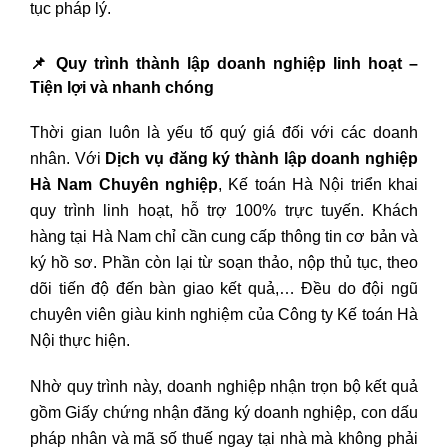
tục pháp lý.
📌
Quy trình
thành lập doanh nghiệp
linh hoạt –
Tiện lợi và nhanh chóng
Thời gian luôn là yếu tố quý giá đối với các doanh
nhân. Với
Dịch vụ đăng ký thành lập doanh nghiệp
Hà Nam Chuyên nghiệp
, Kế toán Hà Nội triển khai
quy trình linh hoạt, hỗ trợ 100% trực tuyến. Khách
hàng tại Hà Nam chỉ cần cung cấp thông tin cơ bản và
ký hồ sơ. Phần còn lại từ soạn thảo, nộp thủ tục, theo
dõi tiến độ đến bàn giao kết quả,… Đều do đội ngũ
chuyên viên giàu kinh nghiệm của Công ty Kế toán Hà
Nội thực hiện.
Nhờ quy trình này, doanh nghiệp nhận trọn bộ kết quả
gồm Giấy chứng nhận đăng ký doanh nghiệp, con dấu
pháp nhân và mã số thuế ngay tại nhà mà không phải