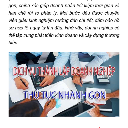
gọn, chính xác giúp doanh nhân tiết kiệm thời gian và
hạn chế rủi ro pháp lý. Mọi bước đều được chuyên
viên giàu kinh nghiệm hướng dẫn chi tiết, đảm bảo hồ
sơ hợp lệ ngay từ lần đầu. Nhờ vậy, doanh nghiệp có
thể tập trung phát triển kinh doanh và xây dựng thương
hiệu.