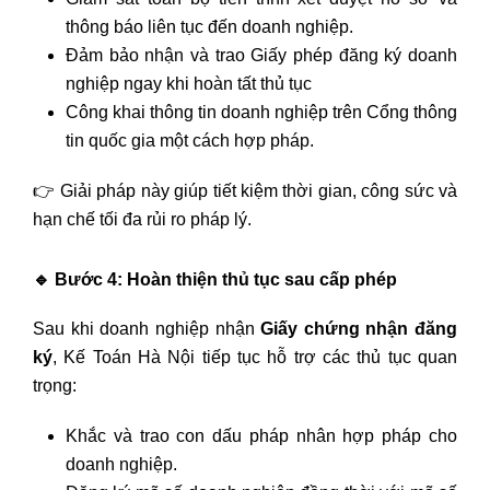
thông báo liên tục đến doanh nghiệp.
Đảm bảo nhận và trao Giấy phép đăng ký doanh
nghiệp ngay khi hoàn tất thủ tục
Công khai thông tin doanh nghiệp trên Cổng thông
tin quốc gia một cách hợp pháp.
👉 Giải pháp này giúp tiết kiệm thời gian, công sức và
hạn chế tối đa rủi ro pháp lý.
🔹
Bước 4: Hoàn thiện thủ tục sau cấp phép
Sau khi doanh nghiệp nhận
Giấy chứng nhận đăng
ký
, Kế Toán Hà Nội tiếp tục hỗ trợ các thủ tục quan
trọng:
Khắc và trao con dấu pháp nhân hợp pháp cho
doanh nghiệp.