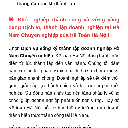
tháng đầu
sau khi thành lập.
🌟
Khởi nghiệp thành công và vững vàng
cùng Dịch vụ thành lập doanh nghiệp tại Hà
Nam Chuyên nghiệp của Kế Toán Hà Nội!
Chọn
Dịch vụ đăng ký thành lập doanh nghiệp Hà
Nam Chuyên nghiệp
, Kế toán Hà Nội đồng hành toàn
diện từ lúc thành lập đến vận hành. Chúng tôi đảm
bảo mọi thủ tục pháp lý minh bạch, hồ sơ chính xác và
bàn giao nhanh chóng. Doanh nghiệp sẽ tiết kiệm thời
gian, giảm áp lực hành chính và tối ưu chi phí khởi
nghiệp. Sự đồng hành này tạo nền tảng pháp lý vững
chắc, giúp doanh nghiệp phát triển bền vững. Hãy để
Kế toán Hà Nội hỗ trợ bạn biến ý tưởng kinh doanh
thành hiện thực thành công tại Hà Nam.