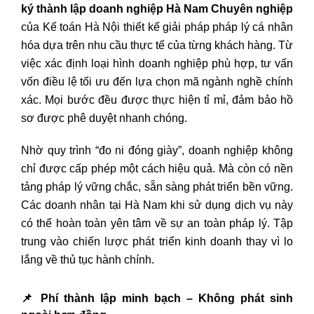
ký thành lập doanh nghiệp Hà Nam Chuyên nghiệp
của Kế toán Hà Nội thiết kế giải pháp pháp lý cá nhân
hóa dựa trên nhu cầu thực tế của từng khách hàng. Từ
việc xác định loại hình doanh nghiệp phù hợp, tư vấn
vốn điều lệ tối ưu đến lựa chọn mã ngành nghề chính
xác. Mọi bước đều được thực hiện tỉ mỉ, đảm bảo hồ
sơ được phê duyệt nhanh chóng.
Nhờ quy trình “đo ni đóng giày”, doanh nghiệp không
chỉ được cấp phép một cách hiệu quả. Mà còn có nền
tảng pháp lý vững chắc, sẵn sàng phát triển bền vững.
Các doanh nhân tại Hà Nam khi sử dụng dịch vụ này
có thể hoàn toàn yên tâm về sự an toàn pháp lý. Tập
trung vào chiến lược phát triển kinh doanh thay vì lo
lắng về thủ tục hành chính.
📌
Phí thành lập minh bạch – Không phát sinh