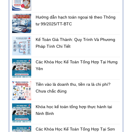
Hướng dẫn hạch toán ngoại tệ theo Thông
tư 99/2025/TT-BTC
Kế Toán Giá Thành: Quy Trình Và Phương
Pháp Tính Chi Tiết
Các Khóa Học Kế Toán Tổng Hợp Tại Hưng
Yên
Tiền vào là doanh thu, tiền ra là chi phí?
Chưa chắc đúng
Khóa học kế toán tổng hợp thực hành tại
Ninh Bình
Các Khóa Học Kế Toán Tổng Hợp Tại Sơn