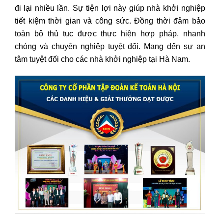
đi lại nhiều lần. Sự tiện lợi này giúp nhà khởi nghiệp
tiết kiệm thời gian và công sức. Đồng thời đảm bảo
toàn bộ thủ tục được thực hiện hợp pháp, nhanh
chóng và chuyên nghiệp tuyệt đối. Mang đến sự an
tâm tuyệt đối cho các nhà khởi nghiệp tại Hà Nam.