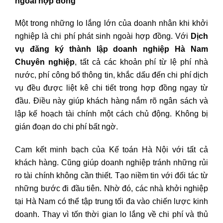
ngoài hợp đồng
Một trong những lo lắng lớn của doanh nhân khi khởi
nghiệp là chi phí phát sinh ngoài hợp đồng. Với
Dịch
vụ đăng ký thành lập doanh nghiệp Hà Nam
Chuyên nghiệp
, tất cả các khoản phí từ lệ phí nhà
nước, phí công bố thông tin, khắc dấu đến chi phí dịch
vụ đều được liệt kê chi tiết trong hợp đồng ngay từ
đầu. Điều này giúp khách hàng nắm rõ ngân sách và
lập kế hoạch tài chính một cách chủ động. Không bị
gián đoạn do chi phí bất ngờ.
Cam kết minh bạch của Kế toán Hà Nội với tất cả
khách hàng. Cũng giúp doanh nghiệp tránh những rủi
ro tài chính không cần thiết. Tạo niềm tin với đối tác từ
những bước đi đầu tiên. Nhờ đó, các nhà khởi nghiệp
tại Hà Nam có thể tập trung tối đa vào chiến lược kinh
doanh. Thay vì tốn thời gian lo lắng về chi phí và thủ