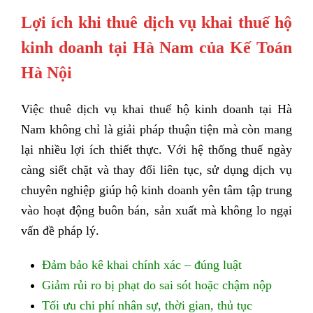
Lợi ích khi thuê dịch vụ khai thuế hộ
kinh doanh tại Hà Nam của Kế Toán
Hà Nội
Việc thuê dịch vụ khai thuế hộ kinh doanh tại Hà
Nam không chỉ là giải pháp thuận tiện mà còn mang
lại nhiều lợi ích thiết thực. Với hệ thống thuế ngày
càng siết chặt và thay đổi liên tục, sử dụng dịch vụ
chuyên nghiệp giúp hộ kinh doanh yên tâm tập trung
vào hoạt động buôn bán, sản xuất mà không lo ngại
vấn đề pháp lý.
Đảm bảo kê khai chính xác – đúng luật
Giảm rủi ro bị phạt do sai sót hoặc chậm nộp
Tối ưu chi phí nhân sự, thời gian, thủ tục