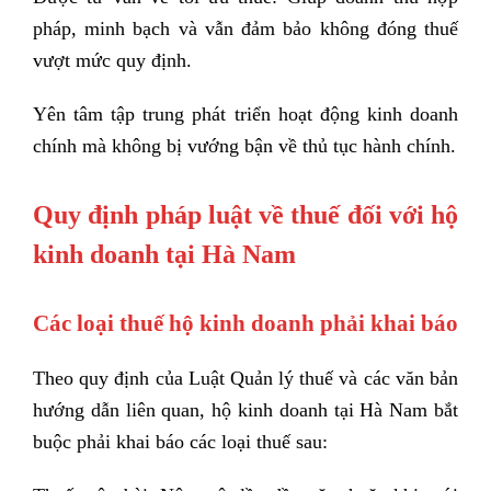
pháp, minh bạch và vẫn đảm bảo không đóng thuế
vượt mức quy định.
Yên tâm tập trung phát triển hoạt động kinh doanh
chính mà không bị vướng bận về thủ tục hành chính.
Quy định pháp luật về thuế đối với hộ
kinh doanh tại Hà Nam
Các loại thuế hộ kinh doanh phải khai báo
Theo quy định của Luật Quản lý thuế và các văn bản
hướng dẫn liên quan, hộ kinh doanh tại Hà Nam bắt
buộc phải khai báo các loại thuế sau: