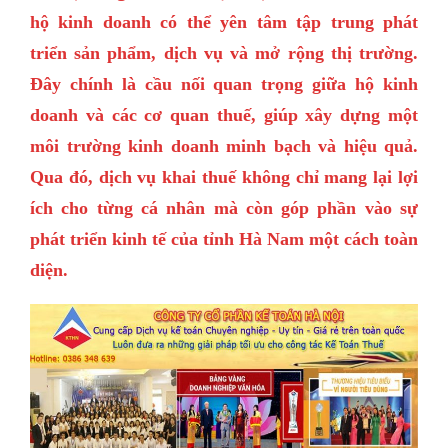
hộ kinh doanh có thể yên tâm tập trung phát
triển sản phẩm, dịch vụ và mở rộng thị trường.
Đây chính là cầu nối quan trọng giữa hộ kinh
doanh và các cơ quan thuế, giúp xây dựng một
môi trường kinh doanh minh bạch và hiệu quả.
Qua đó, dịch vụ khai thuế không chỉ mang lại lợi
ích cho từng cá nhân mà còn góp phần vào sự
phát triển kinh tế của tỉnh Hà Nam một cách toàn
diện.