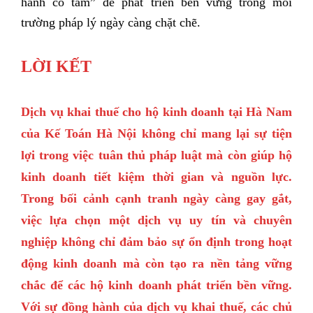
hành có tâm” để phát triển bền vững trong môi
trường pháp lý ngày càng chặt chẽ.
LỜI KẾT
Dịch vụ khai thuế cho hộ kinh doanh tại Hà Nam
của Kế Toán Hà Nội không chỉ mang lại sự tiện
lợi trong việc tuân thủ pháp luật mà còn giúp hộ
kinh doanh tiết kiệm thời gian và nguồn lực.
Trong bối cảnh cạnh tranh ngày càng gay gắt,
việc lựa chọn một dịch vụ uy tín và chuyên
nghiệp không chỉ đảm bảo sự ổn định trong hoạt
động kinh doanh mà còn tạo ra nền tảng vững
chắc để các hộ kinh doanh phát triển bền vững.
Với sự đồng hành của dịch vụ khai thuế, các chủ