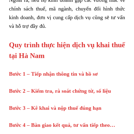
chính sách thuế, mã ngành, chuyển đổi hình thức
kinh doanh, đơn vị cung cấp dịch vụ cũng sẽ tư vấn
và hỗ trợ đầy đủ.
Quy trình thực hiện dịch vụ khai thuế
tại Hà Nam
Bước 1 – Tiếp nhận thông tin và hồ sơ
Bước 2 – Kiểm tra, rà soát chứng từ, số liệu
Bước 3 – Kê khai và nộp thuế đúng hạn
Bước 4 – Bàn giao kết quả, tư vấn tiếp theo…