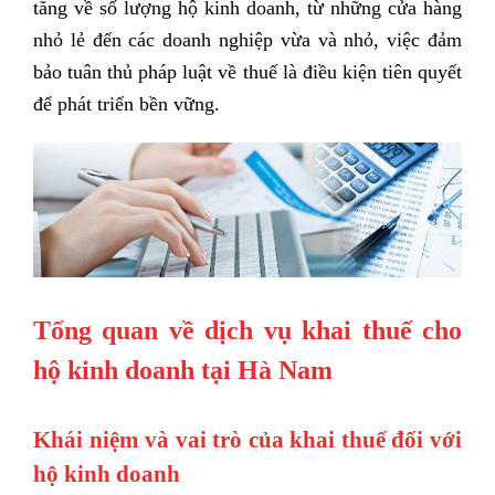
tăng về số lượng hộ kinh doanh, từ những cửa hàng
nhỏ lẻ đến các doanh nghiệp vừa và nhỏ, việc đảm
bảo tuân thủ pháp luật về thuế là điều kiện tiên quyết
để phát triển bền vững.
Tổng quan về dịch vụ khai thuế cho
hộ kinh doanh tại Hà Nam
Khái niệm và vai trò của khai thuế đối với
hộ kinh doanh