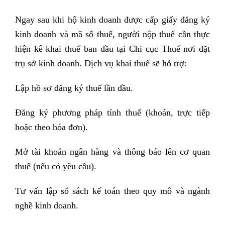
Ngay sau khi hộ kinh doanh được cấp giấy đăng ký
kinh doanh và mã số thuế, người nộp thuế cần thực
hiện kê khai thuế ban đầu tại Chi cục Thuế nơi đặt
trụ sở kinh doanh. Dịch vụ khai thuế sẽ hỗ trợ:
Lập hồ sơ đăng ký thuế lần đầu.
Đăng ký phương pháp tính thuế (khoán, trực tiếp
hoặc theo hóa đơn).
Mở tài khoản ngân hàng và thông báo lên cơ quan
thuế (nếu có yêu cầu).
Tư vấn lập sổ sách kế toán theo quy mô và ngành
nghề kinh doanh.