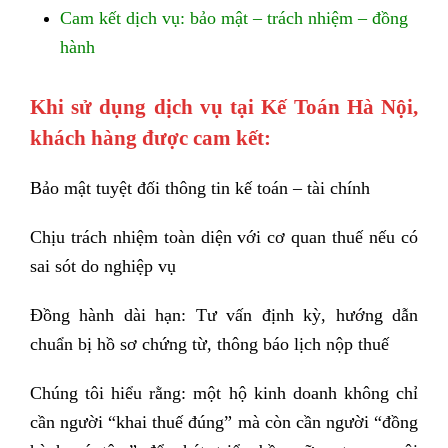
Cam kết dịch vụ: bảo mật – trách nhiệm – đồng
hành
Khi sử dụng dịch vụ tại Kế Toán Hà Nội,
khách hàng được cam kết:
Bảo mật tuyệt đối thông tin kế toán – tài chính
Chịu trách nhiệm toàn diện với cơ quan thuế nếu có
sai sót do nghiệp vụ
Đồng hành dài hạn: Tư vấn định kỳ, hướng dẫn
chuẩn bị hồ sơ chứng từ, thông báo lịch nộp thuế
Chúng tôi hiểu rằng: một hộ kinh doanh không chỉ
cần người “khai thuế đúng” mà còn cần người “đồng