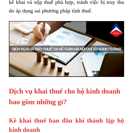
kê khai và nộp thuế phù hợp, tránh việc bị truy thu
do áp dụng sai phương pháp tính thuế.
Dịch vụ khai thuế cho hộ kinh doanh
bao gồm những gì?
Kê khai thuế ban đầu khi thành lập hộ
kinh doanh