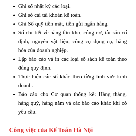
Ghi sổ nhật ký các loại.
Ghi sổ cái tài khoản kế toán.
Ghi Sổ quỹ tiền mặt, tiền gửi ngân hàng.
Sổ chi tiết về hàng tồn kho, công nợ, tài sản cố
định, nguyên vật liệu, công cụ dụng cụ, hàng
hóa của doanh nghiệp.
Lập báo cáo và in các loại sổ sách kế toán theo
đúng quy định.
Thực hiện các sổ khác theo từng lĩnh vực kinh
doanh.
Báo cáo cho Cơ quan thống kê: Hàng tháng,
hàng quý, hàng năm và các báo cáo khác khi có
yêu cầu.
Công việc của Kế Toán Hà Nội