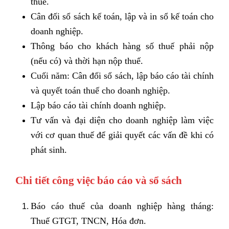
thuế.
Cân đối sổ sách kế toán, lập và in sổ kế toán cho
doanh nghiệp.
Thông báo cho khách hàng số thuế phải nộp
(nếu có) và thời hạn nộp thuế.
Cuối năm: Cân đối sổ sách, lập báo cáo tài chính
và quyết toán thuế cho doanh nghiệp.
Lập báo cáo tài chính doanh nghiệp.
Tư vấn và đại diện cho doanh nghiệp làm việc
với cơ quan thuế để giải quyết các vấn đề khi có
phát sinh.
Chi tiết công việc báo cáo và sổ sách
Báo cáo thuế của doanh nghiệp hàng tháng:
Thuế GTGT, TNCN, Hóa đơn.