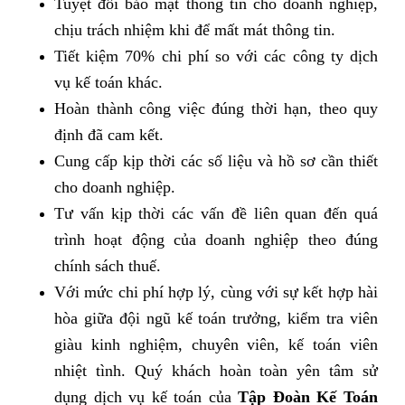
Tuyệt đối bảo mật thông tin cho doanh nghiệp,
chịu trách nhiệm khi để mất mát thông tin.
Tiết kiệm 70% chi phí so với các công ty dịch
vụ kế toán khác.
Hoàn thành công việc đúng thời hạn, theo quy
định đã cam kết.
Cung cấp kịp thời các số liệu và hồ sơ cần thiết
cho doanh nghiệp.
Tư vấn kịp thời các vấn đề liên quan đến quá
trình hoạt động của doanh nghiệp theo đúng
chính sách thuế.
Với mức chi phí hợp lý, cùng với sự kết hợp hài
hòa giữa đội ngũ kế toán trưởng, kiểm tra viên
giàu kinh nghiệm, chuyên viên, kế toán viên
nhiệt tình. Quý khách hoàn toàn yên tâm sử
dụng dịch vụ kế toán của
Tập Đoàn Kế Toán