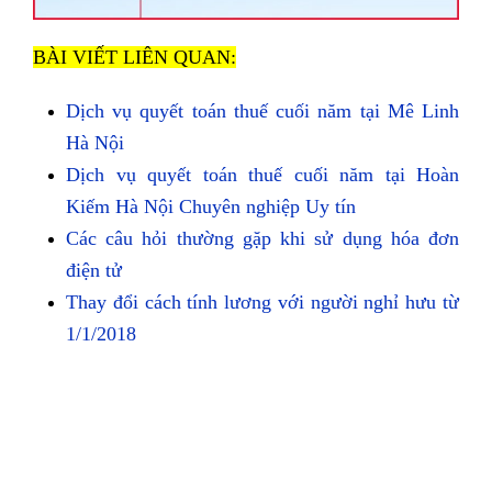
BÀI VIẾT LIÊN QUAN:
Dịch vụ quyết toán thuế cuối năm tại Mê Linh
Hà Nội
Dịch vụ quyết toán thuế cuối năm tại Hoàn
Kiếm Hà Nội Chuyên nghiệp Uy tín
Các câu hỏi thường gặp khi sử dụng hóa đơn
điện tử
Thay đổi cách tính lương với người nghỉ hưu từ
1/1/2018
TÌM KIẾM