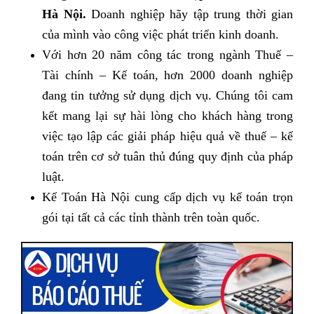
Hà Nội.
Doanh nghiệp hãy tập trung thời gian
của mình vào công việc phát triển kinh doanh.
Với hơn 20 năm công tác trong ngành Thuế –
Tài chính – Kế toán, hơn 2000 doanh nghiệp
đang tin tưởng sử dụng dịch vụ. Chúng tôi cam
kết mang lại sự hài lòng cho khách hàng trong
việc tạo lập các giải pháp hiệu quả về thuế – kế
toán trên cơ sở tuân thủ đúng quy định của pháp
luật.
Kế Toán Hà Nội cung cấp dịch vụ kế toán trọn
gói tại tất cả các tỉnh thành trên toàn quốc.