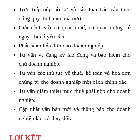
Trực tiếp nộp hồ sơ và các loại báo cáo theo
đúng quy định của nhà nước.
Giải trình với cơ quan thuế, cơ quan thống kê
ngay khi có yêu cầu.
Phát hành hóa đơn cho doanh nghiệp.
Tư vấn về đăng ký lao động và bảo hiểm cho
chủ doanh nghiệp.
Tư vấn các thủ tục về thuế, kế toán và hóa đơn
chứng từ cho doanh nghiệp một cách chính xác.
Tư vấn giảm thiểu mức thuế phải nộp cho doanh
nghiệp.
Cập nhật văn bản mới và thông báo cho doanh
nghiệp khi có thay đổi.
LỜI KẾT