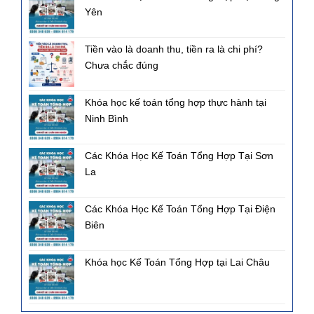
Yên
Tiền vào là doanh thu, tiền ra là chi phí?
Chưa chắc đúng
Khóa học kế toán tổng hợp thực hành tại
Ninh Bình
Các Khóa Học Kế Toán Tổng Hợp Tại Sơn
La
Các Khóa Học Kế Toán Tổng Hợp Tại Điện
Biên
Khóa học Kế Toán Tổng Hợp tại Lai Châu