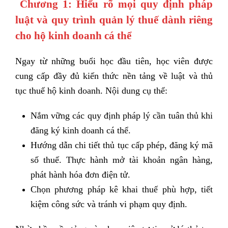
Chương 1: Hiểu rõ mọi quy định pháp
luật và quy trình quản lý thuế dành riêng
cho hộ kinh doanh cá thể
Ngay từ những buổi học đầu tiên, học viên được
cung cấp đầy đủ kiến thức nền tảng về luật và thủ
tục thuế hộ kinh doanh. Nội dung cụ thể:
Nắm vững các quy định pháp lý cần tuân thủ khi
đăng ký kinh doanh cá thể.
Hướng dẫn chi tiết thủ tục cấp phép, đăng ký mã
số thuế. Thực hành mở tài khoản ngân hàng,
phát hành hóa đơn điện tử.
Chọn phương pháp kê khai thuế phù hợp, tiết
kiệm công sức và tránh vi phạm quy định.