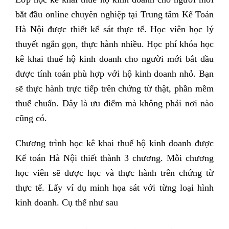
bắt đầu online chuyên nghiệp tại Trung tâm Kế Toán
Hà Nội được thiết kế sát thực tế. Học viên học lý
thuyết ngắn gọn, thực hành nhiều. Học phí khóa học
kê khai thuế hộ kinh doanh cho người mới bắt đầu
được tính toán phù hợp với hộ kinh doanh nhỏ. Bạn
sẽ thực hành trực tiếp trên chứng từ thật, phần mềm
thuế chuẩn. Đây là ưu điểm mà không phải nơi nào
cũng có.
Chương trình học kê khai thuế hộ kinh doanh được
Kế toán Hà Nội thiết thành 3 chương. Mỗi chương
học viên sẽ được học và thực hành trên chứng từ
thực tế. Lấy ví dụ minh họa sát với từng loại hình
kinh doanh. Cụ thể như sau