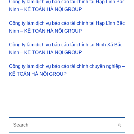
Công ty làm dịch vụ báo cáo tài chính tại Hạp Lĩnh Bắc
Ninh – KẾ TOÁN HÀ NỘI GROUP
Công ty làm dịch vụ báo cáo tài chính tại Hạp Lĩnh Bắc
Ninh – KẾ TOÁN HÀ NỘI GROUP
Công ty làm dịch vụ báo cáo tài chính tại Ninh Xá Bắc
Ninh – KẾ TOÁN HÀ NỘI GROUP
Công ty làm dịch vụ báo cáo tài chính chuyên nghiệp –
KẾ TOÁN HÀ NỘI GROUP
TÌM KIẾM
Search
Submit