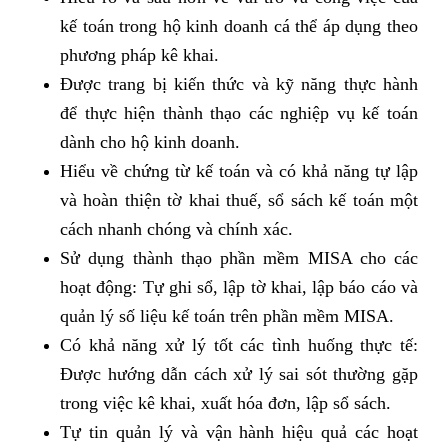
kế toán trong hộ kinh doanh cá thể áp dụng theo
phương pháp kê khai.
Được trang bị kiến thức và kỹ năng thực hành
để thực hiện thành thạo các nghiệp vụ kế toán
dành cho hộ kinh doanh.
Hiểu về chứng từ kế toán và có khả năng tự lập
và hoàn thiện tờ khai thuế, sổ sách kế toán một
cách nhanh chóng và chính xác.
Sử dụng thành thạo phần mềm MISA cho các
hoạt động: Tự ghi sổ, lập tờ khai, lập báo cáo và
quản lý số liệu kế toán trên phần mềm MISA.
Có khả năng xử lý tốt các tình huống thực tế:
Được hướng dẫn cách xử lý sai sót thường gặp
trong việc kê khai, xuất hóa đơn, lập sổ sách.
Tự tin quản lý và vận hành hiệu quả các hoạt