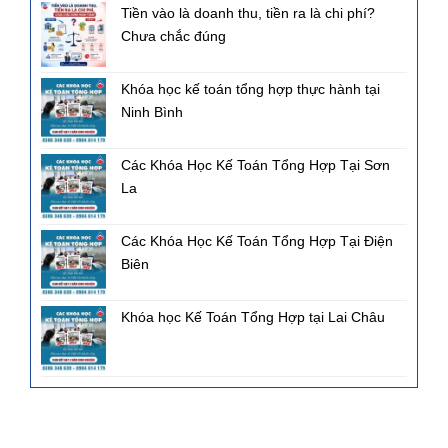
Tiền vào là doanh thu, tiền ra là chi phí?
Chưa chắc đúng
Khóa học kế toán tổng hợp thực hành tại
Ninh Bình
Các Khóa Học Kế Toán Tổng Hợp Tại Sơn
La
Các Khóa Học Kế Toán Tổng Hợp Tại Điện
Biên
Khóa học Kế Toán Tổng Hợp tại Lai Châu
FANPAGE FACEBOOK