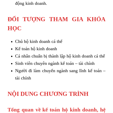
động kinh doanh.
ĐỐI TƯỢNG THAM GIA KHÓA
HỌC
Chủ hộ kinh doanh cá thể
Kế toán hộ kinh doanh
Cá nhân chuẩn bị thành lập hộ kinh doanh cá thể
Sinh viên chuyên ngành kế toán – tài chính
Người đi làm chuyển ngành sang lĩnh kế toán –
tài chính
NỘI DUNG CHƯƠNG TRÌNH
Tổng quan về kế toán hộ kinh doanh, hệ