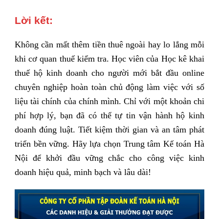
Lời kết:
Không cần mất thêm tiền thuê ngoài hay lo lắng mỗi
khi cơ quan thuế kiểm tra. Học viên của Học kê khai
thuế hộ kinh doanh cho người mới bắt đầu online
chuyên nghiệp hoàn toàn chủ động làm việc với số
liệu tài chính của chính mình. Chỉ với một khoản chi
phí hợp lý, bạn đã có thể tự tin vận hành hộ kinh
doanh đúng luật. Tiết kiệm thời gian và an tâm phát
triển bền vững. Hãy lựa chọn Trung tâm Kế toán Hà
Nội để khởi đầu vững chắc cho công việc kinh
doanh hiệu quả, minh bạch và lâu dài!