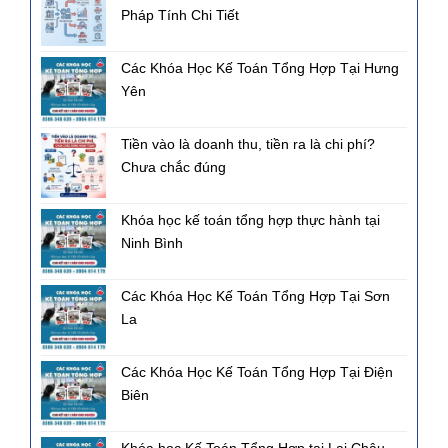
Pháp Tính Chi Tiết
Các Khóa Học Kế Toán Tổng Hợp Tại Hưng
Yên
Tiền vào là doanh thu, tiền ra là chi phí?
Chưa chắc đúng
Khóa học kế toán tổng hợp thực hành tại
Ninh Bình
Các Khóa Học Kế Toán Tổng Hợp Tại Sơn
La
Các Khóa Học Kế Toán Tổng Hợp Tại Điện
Biên
Khóa học Kế Toán Tổng Hợp tại Lai Châu