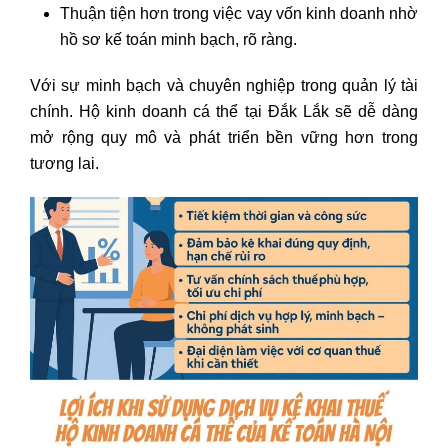
Thuận tiện hơn trong việc vay vốn kinh doanh nhờ
hồ sơ kế toán minh bạch, rõ ràng.
Với sự minh bạch và chuyên nghiệp trong quản lý tài
chính. Hộ kinh doanh cá thể tại Đắk Lắk sẽ dễ dàng
mở rộng quy mô và phát triển bền vững hơn trong
tương lai.