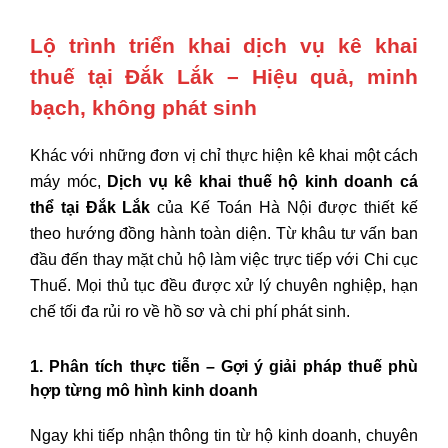
Lộ trình triển khai dịch vụ kê khai
thuế tại Đắk Lắk – Hiệu quả, minh
bạch, không phát sinh
Khác với những đơn vị chỉ thực hiện kê khai một cách
máy móc,
Dịch vụ kê khai thuế hộ kinh doanh cá
thể tại Đắk Lắk
của Kế Toán Hà Nội được thiết kế
theo hướng đồng hành toàn diện. Từ khâu tư vấn ban
đầu đến thay mặt chủ hộ làm việc trực tiếp với Chi cục
Thuế. Mọi thủ tục đều được xử lý chuyên nghiệp, hạn
chế tối đa rủi ro về hồ sơ và chi phí phát sinh.
1. Phân tích thực tiễn – Gợi ý giải pháp thuế phù
hợp từng mô hình kinh doanh
Ngay khi tiếp nhận thông tin từ hộ kinh doanh, chuyên