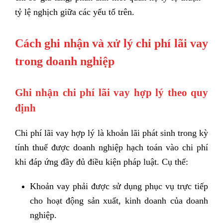
tỷ lệ nghịch giữa các yếu tố trên.
Cách ghi nhận và xử lý chi phí lãi vay
trong doanh nghiệp
Ghi nhận chi phí lãi vay hợp lý theo quy
định
Chi phí lãi vay hợp lý là khoản lãi phát sinh trong kỳ
tính thuế được doanh nghiệp hạch toán vào chi phí
khi đáp ứng đầy đủ điều kiện pháp luật. Cụ thể:
Khoản vay phải được sử dụng phục vụ trực tiếp
cho hoạt động sản xuất, kinh doanh của doanh
nghiệp.