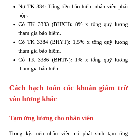
Nợ TK 334: Tổng tiền bảo hiểm nhân viên phải
nộp.
Có TK 3383 (BHXH): 8% x tổng quỹ lương
tham gia bảo hiểm.
Có TK 3384 (BHYT): 1,5% x tổng quỹ lương
tham gia bảo hiểm.
Có TK 3386 (BHTN): 1% x tổng quỹ lương
tham gia bảo hiểm.
Cách hạch toán các khoản giảm trừ
vào lương khác
Tạm ứng lương cho nhân viên
Trong kỳ, nếu nhân viên có phát sinh tạm ứng