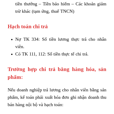
tiền thưởng – Tiền bảo hiểm – Các khoản giảm
trừ khác (tạm ứng, thuế TNCN)
Hạch toán chi trả
Nợ TK 334: Số tiền lương thực trả cho nhân
viên.
Có TK 111, 112: Số tiền thực tế chi trả.
Trường hợp chi trả bằng hàng hóa, sản
phẩm:
Nếu doanh nghiệp trả lương cho nhân viên bằng sản
phẩm, kế toán phải xuất hóa đơn ghi nhận doanh thu
bán hàng nội bộ và hạch toán: