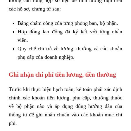
lương cần tổng hợp số liệu để tính lương dựa trên
các hồ sơ, chứng từ sau:
Bảng chấm công của từng phòng ban, bộ phận.
Hợp đồng lao động đã ký kết với từng nhân
viên.
Quy chế chi trả về lương, thưởng và các khoản
phụ cấp của doanh nghiệp.
Ghi nhận chi phí tiền lương, tiền thưởng
Trước khi thực hiện hạch toán, kế toán phải xác định
chính xác khoản tiền lương, phụ cấp, thưởng thuộc
về bộ phận nào và áp dụng đúng hướng dẫn của
thông tư để ghi nhận chuẩn vào các khoản mục chi
phí.