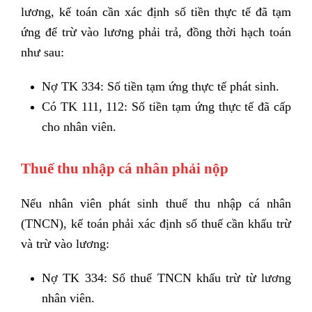
lương, kế toán cần xác định số tiền thực tế đã tạm
ứng để trừ vào lương phải trả, đồng thời hạch toán
như sau:
Nợ TK 334: Số tiền tạm ứng thực tế phát sinh.
Có TK 111, 112: Số tiền tạm ứng thực tế đã cấp
cho nhân viên.
Thuế thu nhập cá nhân phải nộp
Nếu nhân viên phát sinh thuế thu nhập cá nhân
(TNCN), kế toán phải xác định số thuế cần khấu trừ
và trừ vào lương:
Nợ TK 334: Số thuế TNCN khấu trừ từ lương
nhân viên.