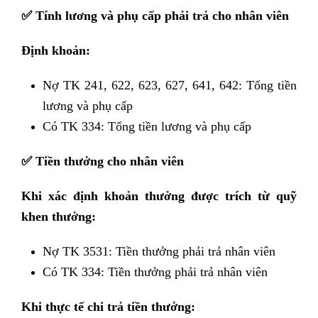
✅
Tính lương và phụ cấp phải trả cho nhân viên
Định khoản:
Nợ TK 241, 622, 623, 627, 641, 642: Tổng tiền
lương và phụ cấp
Có TK 334: Tổng tiền lương và phụ cấp
✅
Tiền thưởng cho nhân viên
Khi xác định khoản thưởng được trích từ quỹ
khen thưởng:
Nợ TK 3531: Tiền thưởng phải trả nhân viên
Có TK 334: Tiền thưởng phải trả nhân viên
Khi thực tế chi trả tiền thưởng: