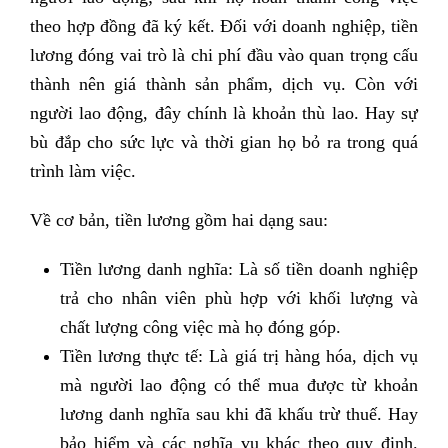
theo hợp đồng đã ký kết. Đối với doanh nghiệp, tiền
lương đóng vai trò là chi phí đầu vào quan trọng cấu
thành nên giá thành sản phẩm, dịch vụ. Còn với
người lao động, đây chính là khoản thù lao. Hay sự
bù đắp cho sức lực và thời gian họ bỏ ra trong quá
trình làm việc.
Về cơ bản, tiền lương gồm hai dạng sau:
Tiền lương danh nghĩa: Là số tiền doanh nghiệp
trả cho nhân viên phù hợp với khối lượng và
chất lượng công việc mà họ đóng góp.
Tiền lương thực tế: Là giá trị hàng hóa, dịch vụ
mà người lao động có thể mua được từ khoản
lương danh nghĩa sau khi đã khấu trừ thuế. Hay
bảo hiểm và các nghĩa vụ khác theo quy định.