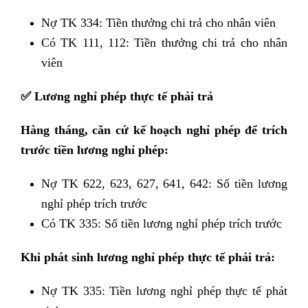
Nợ TK 334: Tiền thưởng chi trả cho nhân viên
Có TK 111, 112: Tiền thưởng chi trả cho nhân
viên
✅
Lương nghỉ phép thực tế phải trả
Hàng tháng, căn cứ kế hoạch nghỉ phép để trích
trước tiền lương nghỉ phép:
Nợ TK 622, 623, 627, 641, 642: Số tiền lương
nghỉ phép trích trước
Có TK 335: Số tiền lương nghỉ phép trích trước
Khi phát sinh lương nghỉ phép thực tế phải trả:
Nợ TK 335: Tiền lương nghỉ phép thực tế phát