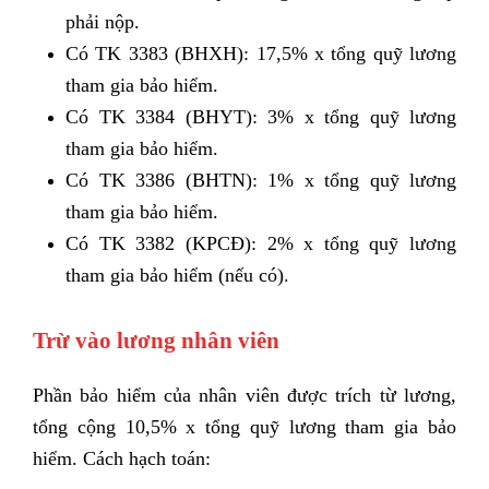
phải nộp.
Có TK 3383 (BHXH): 17,5% x tổng quỹ lương
tham gia bảo hiểm.
Có TK 3384 (BHYT): 3% x tổng quỹ lương
tham gia bảo hiểm.
Có TK 3386 (BHTN): 1% x tổng quỹ lương
tham gia bảo hiểm.
Có TK 3382 (KPCĐ): 2% x tổng quỹ lương
tham gia bảo hiểm (nếu có).
Trừ vào lương nhân viên
Phần bảo hiểm của nhân viên được trích từ lương,
tổng cộng 10,5% x tổng quỹ lương tham gia bảo
hiểm. Cách hạch toán: