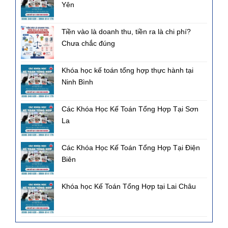
Yên
Tiền vào là doanh thu, tiền ra là chi phí?
Chưa chắc đúng
Khóa học kế toán tổng hợp thực hành tại
Ninh Bình
Các Khóa Học Kế Toán Tổng Hợp Tại Sơn
La
Các Khóa Học Kế Toán Tổng Hợp Tại Điện
Biên
Khóa học Kế Toán Tổng Hợp tại Lai Châu