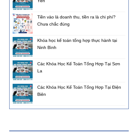
Yên
Tiền vào là doanh thu, tiền ra là chi phí?
Chưa chắc đúng
Khóa học kế toán tổng hợp thực hành tại
Ninh Bình
Các Khóa Học Kế Toán Tổng Hợp Tại Sơn
La
Các Khóa Học Kế Toán Tổng Hợp Tại Điện
Biên
FANPAGE FACEBOOK