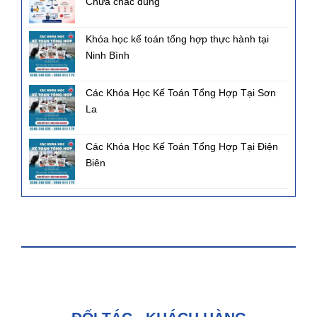
Chưa chắc đúng
Khóa học kế toán tổng hợp thực hành tại
Ninh Bình
Các Khóa Học Kế Toán Tổng Hợp Tại Sơn
La
Các Khóa Học Kế Toán Tổng Hợp Tại Điện
Biên
FANPAGE FACEBOOK