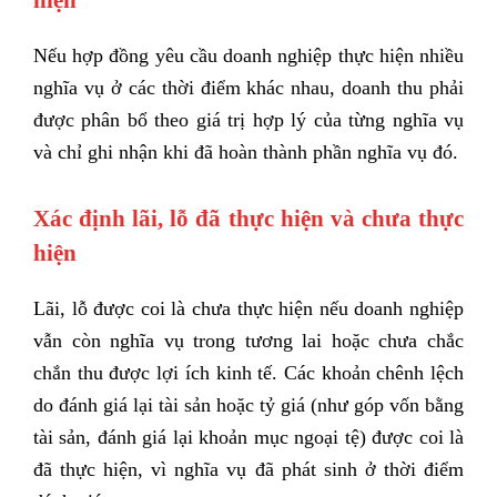
hiện
Nếu hợp đồng yêu cầu doanh nghiệp thực hiện nhiều
nghĩa vụ ở các thời điểm khác nhau, doanh thu phải
được phân bổ theo giá trị hợp lý của từng nghĩa vụ
và chỉ ghi nhận khi đã hoàn thành phần nghĩa vụ đó.
Xác định lãi, lỗ đã thực hiện và chưa thực
hiện
Lãi, lỗ được coi là chưa thực hiện nếu doanh nghiệp
vẫn còn nghĩa vụ trong tương lai hoặc chưa chắc
chắn thu được lợi ích kinh tế.
Các khoản chênh lệch
do đánh giá lại tài sản hoặc tỷ giá (như góp vốn bằng
tài sản, đánh giá lại khoản mục ngoại tệ) được coi là
đã thực hiện, vì nghĩa vụ đã phát sinh ở thời điểm