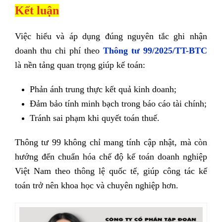
Kết luận
Việc hiểu và áp dụng đúng nguyên tắc ghi nhận
doanh thu chi phí theo
Thông tư 99/2025/TT-BTC
là nền tảng quan trọng giúp kế toán:
Phản ánh trung thực kết quả kinh doanh;
Đảm bảo tính minh bạch trong báo cáo tài chính;
Tránh sai phạm khi quyết toán thuế.
Thông tư 99 không chỉ mang tính cập nhật, mà còn
hướng đến chuẩn hóa chế độ kế toán doanh nghiệp
Việt Nam theo thông lệ quốc tế, giúp công tác kế
toán trở nên khoa học và chuyên nghiệp hơn.