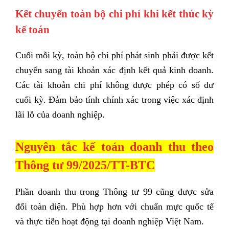
Kết chuyển toàn bộ chi phí khi kết thúc kỳ
kế toán
Cuối mỗi kỳ, toàn bộ chi phí phát sinh phải được kết
chuyển sang tài khoản xác định kết quả kinh doanh.
Các tài khoản chi phí không được phép có số dư
cuối kỳ. Đảm bảo tính chính xác trong việc xác định
lãi lỗ của doanh nghiệp.
Nguyên tắc kế toán doanh thu theo
Thông tư 99/2025/TT-BTC
Phần doanh thu trong Thông tư 99 cũng được sửa
đổi toàn diện. Phù hợp hơn với chuẩn mực quốc tế
và thực tiễn hoạt động tại doanh nghiệp Việt Nam.