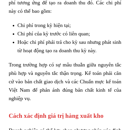
phí tương ứng để tạo ra doanh thu đó.
Các chi phí
này có thể bao gồm:
Chi phí trong kỳ hiện tại;
Chi phí của kỳ trước có liên quan;
Hoặc chi phí phải trả cho kỳ sau nhưng phát sinh
từ hoạt động tạo ra doanh thu kỳ này.
Trong trường hợp có sự mâu thuẫn giữa nguyên tắc
phù hợp và nguyên tắc thận trọng. Kế toán phải căn
cứ vào bản chất giao dịch và các Chuẩn mực kế toán
Việt Nam để phản ánh đúng bản chất kinh tế của
nghiệp vụ.
Cách xác định giá trị hàng xuất kho