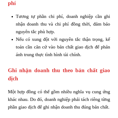
phí
Tương tự phần chi phí, doanh nghiệp cần ghi
nhận doanh thu và chi phí đồng thời, đảm bảo
nguyên tắc phù hợp.
Nếu có xung đột với nguyên tắc thận trọng, kế
toán cần căn cứ vào bản chất giao dịch để phản
ánh trung thực tình hình tài chính.
Ghi nhận doanh thu theo bản chất giao
dịch
Một hợp đồng có thể gồm nhiều nghĩa vụ cung ứng
khác nhau. Do đó, doanh nghiệp phải tách riêng từng
phần giao dịch để ghi nhận doanh thu đúng bản chất.