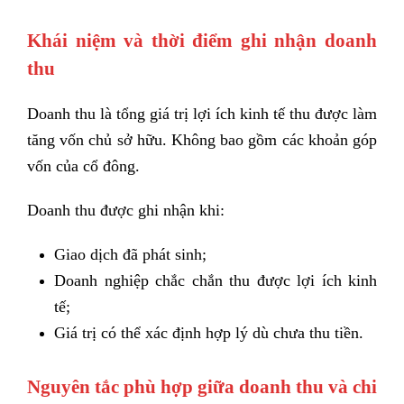
Khái niệm và thời điểm ghi nhận doanh
thu
Doanh thu là tổng giá trị lợi ích kinh tế thu được làm
tăng vốn chủ sở hữu. Không bao gồm các khoản góp
vốn của cổ đông.
Doanh thu được ghi nhận khi:
Giao dịch đã phát sinh;
Doanh nghiệp chắc chắn thu được lợi ích kinh
tế;
Giá trị có thể xác định hợp lý dù chưa thu tiền.
Nguyên tắc phù hợp giữa doanh thu và chi