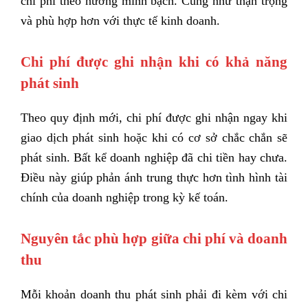
chi phí theo hướng minh bạch. Cũng như thận trọng
và phù hợp hơn với thực tế kinh doanh.
Chi phí được ghi nhận khi có khả năng
phát sinh
Theo quy định mới, chi phí được ghi nhận ngay khi
giao dịch phát sinh hoặc khi có cơ sở chắc chắn sẽ
phát sinh. Bất kể doanh nghiệp đã chi tiền hay chưa.
Điều này giúp phản ánh trung thực hơn tình hình tài
chính của doanh nghiệp trong kỳ kế toán.
Nguyên tắc phù hợp giữa chi phí và doanh
thu
Mỗi khoản doanh thu phát sinh phải đi kèm với chi