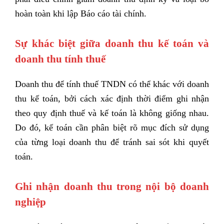
hoàn toàn khi lập Báo cáo tài chính.
Sự khác biệt giữa doanh thu kế toán và
doanh thu tính thuế
Doanh thu để tính thuế TNDN có thể khác với doanh
thu kế toán, bởi cách xác định thời điểm ghi nhận
theo quy định thuế và kế toán là không giống nhau.
Do đó, kế toán cần phân biệt rõ mục đích sử dụng
của từng loại doanh thu để tránh sai sót khi quyết
toán.
Ghi nhận doanh thu trong nội bộ doanh
nghiệp