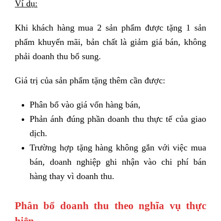
Ví dụ:
Khi khách hàng mua 2 sản phẩm được tặng 1 sản
phẩm khuyến mãi, bản chất là giảm giá bán, không
phải doanh thu bổ sung.
Giá trị của sản phẩm tặng thêm cần được:
Phân bổ vào giá vốn hàng bán,
Phản ánh đúng phần doanh thu thực tế của giao
dịch.
Trường hợp tặng hàng không gắn với việc mua
bán, doanh nghiệp ghi nhận vào chi phí bán
hàng thay vì doanh thu.
Phân bổ doanh thu theo nghĩa vụ thực