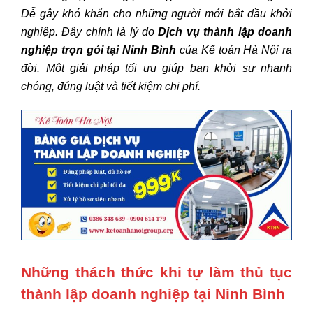
Dễ gây khó khăn cho những người mới bắt đầu khởi
nghiệp. Đây chính là lý do
Dịch vụ thành lập doanh
nghiệp trọn gói tại Ninh Bình
của Kế toán Hà Nội ra
đời. Một giải pháp tối ưu giúp bạn khởi sự nhanh
chóng, đúng luật và tiết kiệm chi phí.
Những thách thức khi tự làm thủ tục
thành lập doanh nghiệp tại Ninh Bình