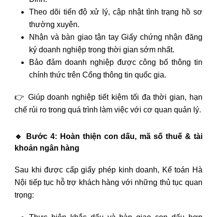
Theo dõi tiến độ xử lý, cập nhật tình trạng hồ sơ
thường xuyên.
Nhận và bàn giao tận tay Giấy chứng nhận đăng
ký doanh nghiệp trong thời gian sớm nhất.
Bảo đảm doanh nghiệp được công bố thông tin
chính thức trên Cổng thông tin quốc gia.
👉 Giúp doanh nghiệp tiết kiệm tối đa thời gian, hạn
chế rủi ro trong quá trình làm việc với cơ quan quản lý.
🔹
Bước 4: Hoàn thiện con dấu, mã số thuế & tài
khoản ngân hàng
Sau khi được cấp giấy phép kinh doanh, Kế toán Hà
Nội tiếp tục hỗ trợ khách hàng với những thủ tục quan
trọng: