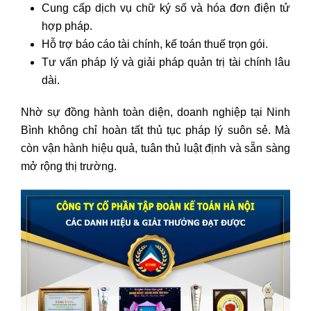
Cung cấp dịch vụ chữ ký số và hóa đơn điện tử
hợp pháp.
Hỗ trợ báo cáo tài chính, kế toán thuế trọn gói.
Tư vấn pháp lý và giải pháp quản trị tài chính lâu
dài.
Nhờ sự đồng hành toàn diện, doanh nghiệp tại Ninh
Bình không chỉ hoàn tất thủ tục pháp lý suôn sẻ. Mà
còn vận hành hiệu quả, tuân thủ luật định và sẵn sàng
mở rộng thị trường.