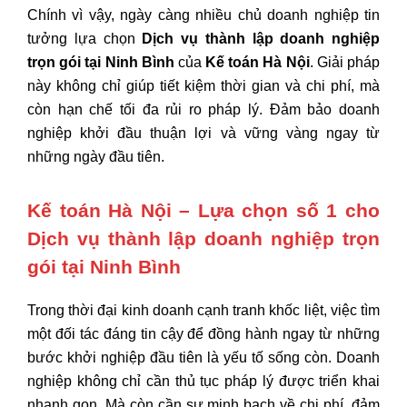
Chính vì vậy, ngày càng nhiều chủ doanh nghiệp tin
tưởng lựa chọn
Dịch vụ thành lập doanh nghiệp
trọn gói tại Ninh Bình
của
Kế toán Hà Nội
. Giải pháp
này không chỉ giúp tiết kiệm thời gian và chi phí, mà
còn hạn chế tối đa rủi ro pháp lý. Đảm bảo doanh
nghiệp khởi đầu thuận lợi và vững vàng ngay từ
những ngày đầu tiên.
Kế toán Hà Nội – Lựa chọn số 1 cho
Dịch vụ thành lập doanh nghiệp trọn
gói tại Ninh Bình
Trong thời đại kinh doanh cạnh tranh khốc liệt, việc tìm
một đối tác đáng tin cậy để đồng hành ngay từ những
bước khởi nghiệp đầu tiên là yếu tố sống còn. Doanh
nghiệp không chỉ cần thủ tục pháp lý được triển khai
nhanh gọn. Mà còn cần sự minh bạch về chi phí, đảm