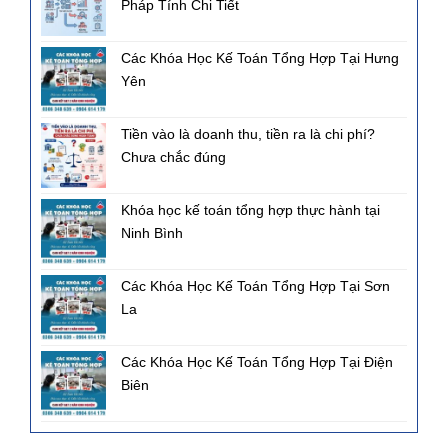
Pháp Tính Chi Tiết
Các Khóa Học Kế Toán Tổng Hợp Tại Hưng
Yên
Tiền vào là doanh thu, tiền ra là chi phí?
Chưa chắc đúng
Khóa học kế toán tổng hợp thực hành tại
Ninh Bình
Các Khóa Học Kế Toán Tổng Hợp Tại Sơn
La
Các Khóa Học Kế Toán Tổng Hợp Tại Điện
Biên