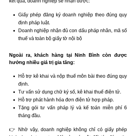
kết quả, doanh nghiệp sẽ nhận được:
Giấy phép đăng ký doanh nghiệp theo đúng quy
định pháp luật.
Doanh nghiệp nhận đủ con dấu pháp nhân, mã số
thuế và toàn bộ giấy tờ nội bộ
Ngoài ra, khách hàng tại Ninh Bình còn được
hưởng nhiều giá trị gia tăng:
Hỗ trợ kê khai và nộp thuế môn bài theo đúng quy
định.
Tư vấn sử dụng chữ ký số, kê khai thuế điện tử.
Hỗ trợ phát hành hóa đơn điện tử hợp pháp.
Tặng gói tư vấn pháp lý và kế toán miễn phí 6
tháng đầu.
👉 Nhờ vậy, doanh nghiệp không chỉ có giấy phép